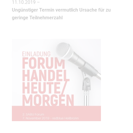
11.10.2019 –
Ungünstiger Termin vermutlich Ursache für zu
geringe Teilnehmerzahl