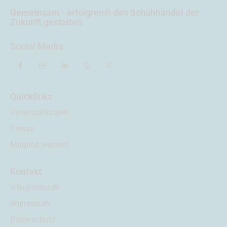
Gemeinsam
- erfolgreich
den Schuhhandel der
Zukunft gestalten
Social Media
Quicklinks
Veranstaltungen
Presse
Mitglied werden!
Kontakt
info@sabu.de
Impressum
Datenschutz