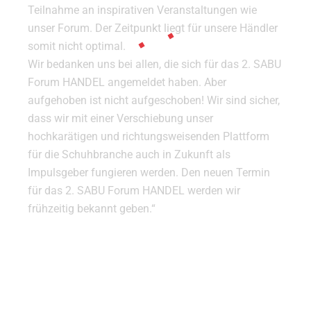
Teilnahme an inspirativen Veranstaltungen wie
unser Forum. Der Zeitpunkt liegt für unsere Händler
somit nicht optimal.
Wir bedanken uns bei allen, die sich für das 2. SABU
Forum HANDEL angemeldet haben. Aber
aufgehoben ist nicht aufgeschoben! Wir sind sicher,
dass wir mit einer Verschiebung unser
hochkarätigen und richtungsweisenden Plattform
für die Schuhbranche auch in Zukunft als
Impulsgeber fungieren werden. Den neuen Termin
für das 2. SABU Forum HANDEL werden wir
frühzeitig bekannt geben.“