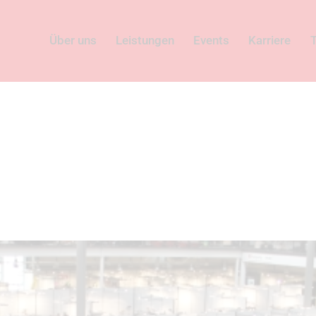
Über uns
Leistungen
Events
Karriere