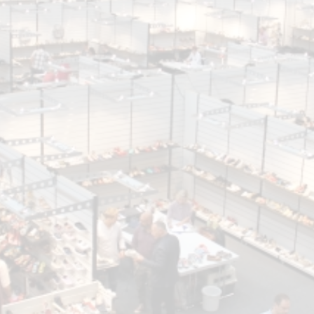
ALLGEMEIN