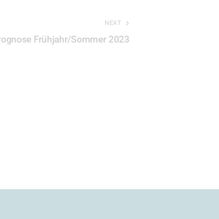
NEXT
rognose Frühjahr/Sommer 2023