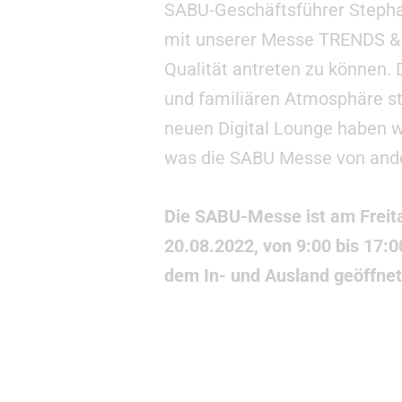
SABU-Geschäftsführer Stepha
mit unserer Messe TRENDS & 
Qualität antreten zu können.
und familiären Atmosphäre st
neuen Digital Lounge haben w
was die SABU Messe von ande
Die SABU-Messe ist am Freit
20.08.2022, von 9:00 bis 17:
dem In- und Ausland geöffnet