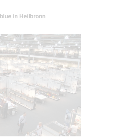
lue in Heilbronn