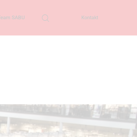
Team SABU
Kontakt