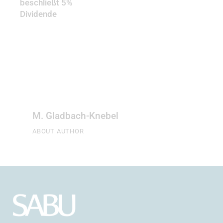
beschließt 5%
Dividende
M. Gladbach-Knebel
ABOUT AUTHOR