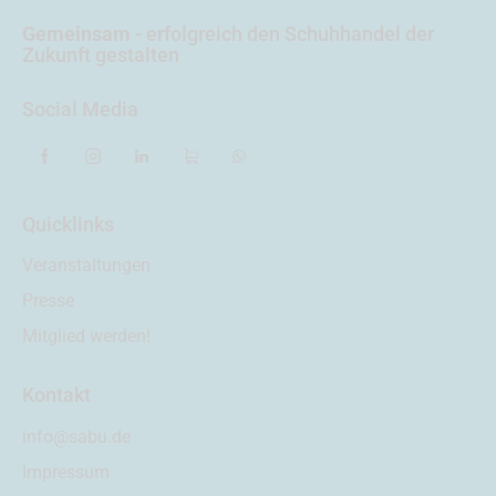
Gemeinsam
- erfolgreich
den Schuhhandel der
Zukunft gestalten
Social Media
Quicklinks
Veranstaltungen
Presse
Mitglied werden!
Kontakt
info@sabu.de
Impressum