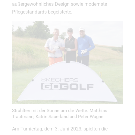
außergewöhnliches Design sowie modernste
Pflegestandards begeisterte.
Strahlten mit der Sonne um die Wette: Matthias
Trautmann, Katrin Sauerland und Peter Wagner
Am Turniertag, dem 3. Juni 2023, spielten die