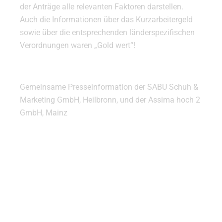
der Anträge alle relevanten Faktoren darstellen.
Auch die Informationen über das Kurzarbeitergeld
sowie über die entsprechenden länderspezifischen
Verordnungen waren „Gold wert“!
Gemeinsame Presseinformation der SABU Schuh &
Marketing GmbH, Heilbronn, und der Assima hoch 2
GmbH, Mainz