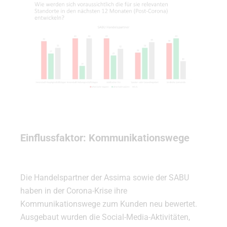
Einflussfaktor: Kommunikationswege
Die Handelspartner der Assima sowie der SABU
haben in der Corona-Krise ihre
Kommunikationswege zum Kunden neu bewertet.
Ausgebaut wurden die Social-Media-Aktivitäten,