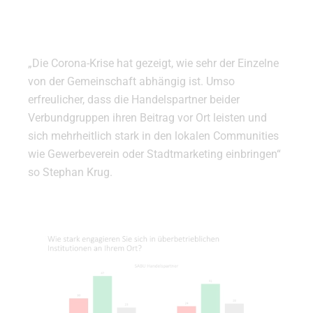
„Die Corona-Krise hat gezeigt, wie sehr der Einzelne
von der Gemeinschaft abhängig ist. Umso
erfreulicher, dass die Handelspartner beider
Verbundgruppen ihren Beitrag vor Ort leisten und
sich mehrheitlich stark in den lokalen Communities
wie Gewerbeverein oder Stadtmarketing einbringen“
so Stephan Krug.