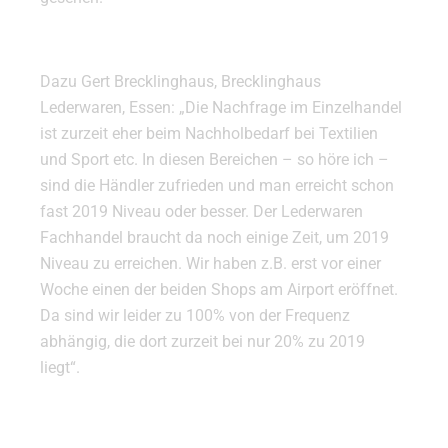
Dazu Gert Brecklinghaus, Brecklinghaus
Lederwaren, Essen: „Die Nachfrage im Einzelhandel
ist zurzeit eher beim Nachholbedarf bei Textilien
und Sport etc. In diesen Bereichen – so höre ich –
sind die Händler zufrieden und man erreicht schon
fast 2019 Niveau oder besser. Der Lederwaren
Fachhandel braucht da noch einige Zeit, um 2019
Niveau zu erreichen. Wir haben z.B. erst vor einer
Woche einen der beiden Shops am Airport eröffnet.
Da sind wir leider zu 100% von der Frequenz
abhängig, die dort zurzeit bei nur 20% zu 2019
liegt“.