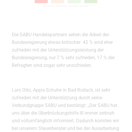
Die SABU Handelspartnern sehen die Arbeit der
Bundesregierung etwas kritischer: 42 % sind eher
zufrieden mit der Unterstützungsleistung der
Bundesregierung, nur 7 % sehr zufrieden, 17 % der
Befragten sind sogar sehr unzufrieden.
Lars Otto, Appis-Schuhe in Bad Rodach, ist sehr
zufrieden mit der Unterstützung durch seine
Verbundgruppe SABU und bestätigt: „Der SABU hat
uns über die Überbrückungshilfe III immer zeitnah
und vollumfänglich informiert. Dadurch konnten wir
bei unserem Steuerberater und bei der Ausarbeitung