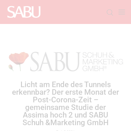
ALLGEMEIN
Licht am Ende des Tunnels
erkennbar? Der erste Monat der
Post-Corona-Zeit –
gemeinsame Studie der
Assima hoch 2 und SABU
Schuh &Marketing GmbH