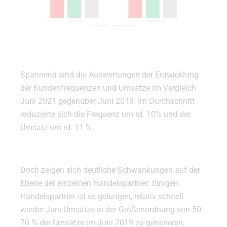
Spannend sind die Auswertungen der Entwicklung
der Kundenfrequenzen und Umsätze im Vergleich
Juni 2021 gegenüber Juni 2019. Im Durchschnitt
reduzierte sich die Frequenz um rd. 10% und der
Umsatz um rd. 11 %.
Doch zeigen sich deutliche Schwankungen auf der
Ebene der einzelnen Handelspartner: Einigen
Handelspartner ist es gelungen, relativ schnell
wieder Juni-Umsätze in der Größenordnung von 50-
70 % der Umsätze im Juni 2019 zu generieren,