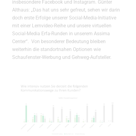
insbesondere Facebook und Instagram. Günter
Althaus: „Das hat uns sehr gefreut, sehen wir darin
doch erste Erfolge unserer Social-Media-Initiative
mit einer Lernvideo-Reihe und unsere virtuellen
Social-Media Erfa-Runden in unserem Assima
Center“. Von besonderer Bedeutung bleiben
weiterhin die standortnahen Optionen wie
Schaufenster-Werbung und Gehweg-Aufsteller.