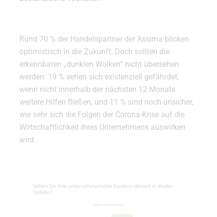
Rund 70 % der Handelspartner der Assima blicken
optimistisch in die Zukunft. Doch sollten die
erkennbaren „dunklen Wolken“ nicht übersehen
werden: 19 % sehen sich existenziell gefährdet,
wenn nicht innerhalb der nächsten 12 Monate
weitere Hilfen fließen, und 11 % sind noch unsicher,
wie sehr sich die Folgen der Corona-Krise auf die
Wirtschaftlichkeit ihres Unternehmens auswirken
wird.