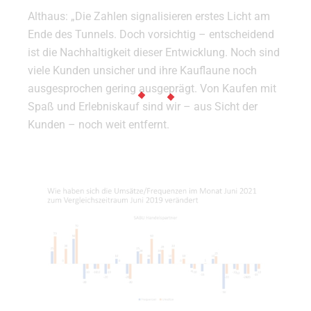
Althaus: „Die Zahlen signalisieren erstes Licht am
Ende des Tunnels. Doch vorsichtig – entscheidend
ist die Nachhaltigkeit dieser Entwicklung. Noch sind
viele Kunden unsicher und ihre Kauflaune noch
ausgesprochen gering ausgeprägt. Von Kaufen mit
Spaß und Erlebniskauf sind wir – aus Sicht der
Kunden – noch weit entfernt.