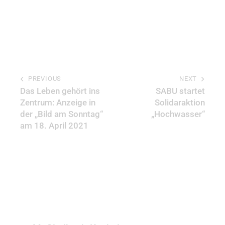
PREVIOUS
NEXT
Das Leben gehört ins
SABU startet
Zentrum: Anzeige in
Solidaraktion
der „Bild am Sonntag“
„Hochwasser“
am 18. April 2021