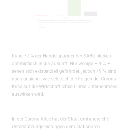
Rund 77 % der Handelspartner der SABU blicken
optimistisch in die Zukunft. Nur wenige – 4 % –
sehen sich existenziell gefährdet, jedoch 19 % sind
noch unsicher, wie sehr sich die Folgen der Corona-
Krise auf die Wirtschaftlichkeit ihres Unternehmens
auswirken wird.
In der Corona-Krise hat der Staat umfangreiche
Unterstützungsleistungen dem stationären