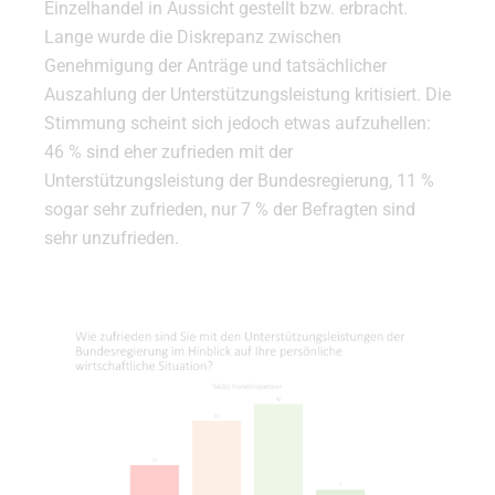
Einzelhandel in Aussicht gestellt bzw. erbracht.
Lange wurde die Diskrepanz zwischen
Genehmigung der Anträge und tatsächlicher
Auszahlung der Unterstützungsleistung kritisiert. Die
Stimmung scheint sich jedoch etwas aufzuhellen:
46 % sind eher zufrieden mit der
Unterstützungsleistung der Bundesregierung, 11 %
sogar sehr zufrieden, nur 7 % der Befragten sind
sehr unzufrieden.