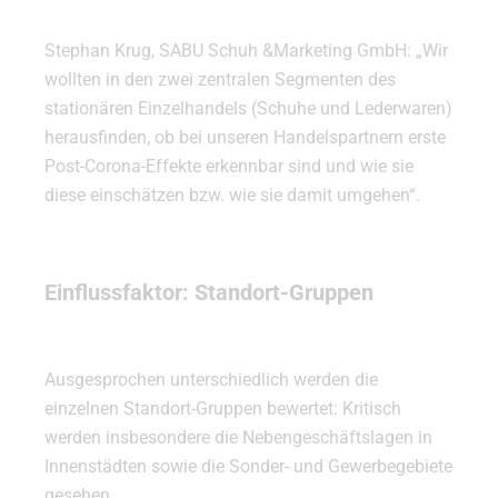
Stephan Krug, SABU Schuh &Marketing GmbH: „Wir
wollten in den zwei zentralen Segmenten des
stationären Einzelhandels (Schuhe und Lederwaren)
herausfinden, ob bei unseren Handelspartnern erste
Post-Corona-Effekte erkennbar sind und wie sie
diese einschätzen bzw. wie sie damit umgehen“.
Einflussfaktor: Standort-Gruppen
Ausgesprochen unterschiedlich werden die
einzelnen Standort-Gruppen bewertet: Kritisch
werden insbesondere die Nebengeschäftslagen in
Innenstädten sowie die Sonder- und Gewerbegebiete
gesehen.