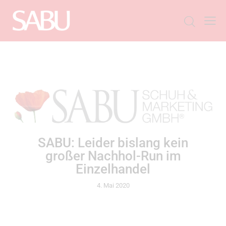
ALLGEMEIN
SABU: Leider bislang kein
großer Nachhol-Run im
Einzelhandel
4. Mai 2020