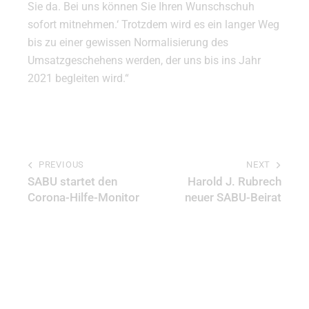
Sie da. Bei uns können Sie Ihren Wunschschuh
sofort mitnehmen.‘ Trotzdem wird es ein langer Weg
bis zu einer gewissen Normalisierung des
Umsatzgeschehens werden, der uns bis ins Jahr
2021 begleiten wird.“
PREVIOUS
NEXT
SABU startet den
Harold J. Rubrech
Corona-Hilfe-Monitor
neuer SABU-Beirat