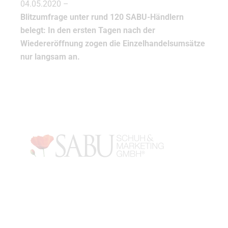
04.05.2020 –
Blitzumfrage unter rund 120 SABU-Händlern
belegt: In den ersten Tagen nach der
Wiedereröffnung zogen die Einzelhandelsumsätze
nur langsam an.