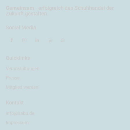
Gemeinsam
- erfolgreich
den Schuhhandel der
Zukunft gestalten
Social Media
Quicklinks
Veranstaltungen
Presse
Mitglied werden!
Kontakt
info@sabu.de
Impressum