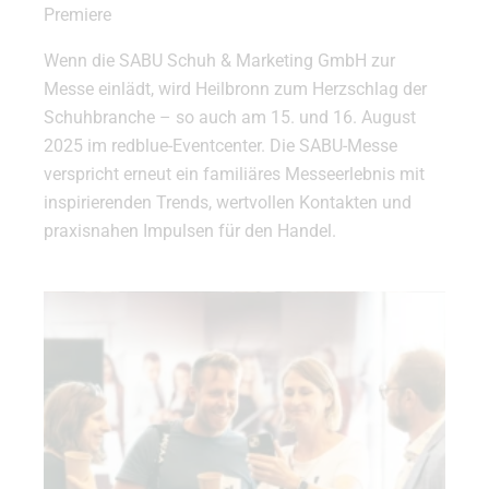
Premiere
Wenn die SABU Schuh & Marketing GmbH zur
Messe einlädt, wird Heilbronn zum Herzschlag der
Schuhbranche – so auch am 15. und 16. August
2025 im redblue-Eventcenter. Die SABU-Messe
verspricht erneut ein familiäres Messeerlebnis mit
inspirierenden Trends, wertvollen Kontakten und
praxisnahen Impulsen für den Handel.