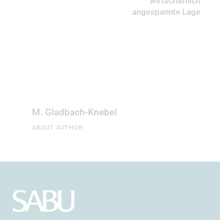
wirtschaftlich
angespannte Lage
M. Gladbach-Knebel
ABOUT AUTHOR