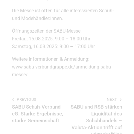
Die Messe ist offen für alle interessierten Schuh-
und Modehändler:innen.
Öffnungszeiten der SABU-Messe:
Freitag, 15.08.2025: 9:00 – 18:00 Uhr
Samstag, 16.08.2025: 9:00 – 17:00 Uhr
Weitere Informationen & Anmeldung:
www.sabu-verbundgruppe.de/anmeldung-sabu-
messe/
PREVIOUS
NEXT
SABU Schuh-Verbund
SABU und RSB stärken
eG: Starke Ergebnisse,
Liquidität des
starke Gemeinschaft
Schuhhandels –
Valuta-Aktion trifft auf