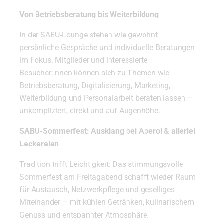
Von Betriebsberatung bis Weiterbildung
In der SABU-Lounge stehen wie gewohnt
persönliche Gespräche und individuelle Beratungen
im Fokus. Mitglieder und interessierte
Besucher:innen können sich zu Themen wie
Betriebsberatung, Digitalisierung, Marketing,
Weiterbildung und Personalarbeit beraten lassen –
unkompliziert, direkt und auf Augenhöhe.
SABU-Sommerfest: Ausklang bei Aperol & allerlei
Leckereien
Tradition trifft Leichtigkeit: Das stimmungsvolle
Sommerfest am Freitagabend schafft wieder Raum
für Austausch, Netzwerkpflege und geselliges
Miteinander – mit kühlen Getränken, kulinarischem
Genuss und entspannter Atmosphäre.