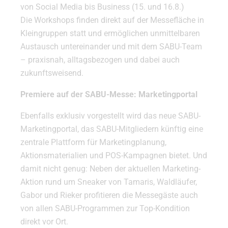
von Social Media bis Business (15. und 16.8.)
Die Workshops finden direkt auf der Messefläche in
Kleingruppen statt und ermöglichen unmittelbaren
Austausch untereinander und mit dem SABU-Team
– praxisnah, alltagsbezogen und dabei auch
zukunftsweisend.
Premiere auf der SABU-Messe: Marketingportal
Ebenfalls exklusiv vorgestellt wird das neue SABU-
Marketingportal, das SABU-Mitgliedern künftig eine
zentrale Plattform für Marketingplanung,
Aktionsmaterialien und POS-Kampagnen bietet. Und
damit nicht genug: Neben der aktuellen Marketing-
Aktion rund um Sneaker von Tamaris, Waldläufer,
Gabor und Rieker profitieren die Messegäste auch
von allen SABU-Programmen zur Top-Kondition
direkt vor Ort.