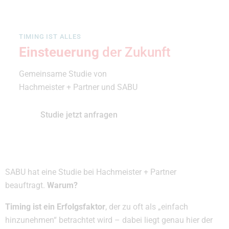
TIMING IST ALLES
Einsteuerung
der Zukunft
Gemeinsame Studie von
Hachmeister + Partner und SABU
Studie jetzt anfragen
SABU hat eine Studie bei Hachmeister + Partner
beauftragt.
Warum?
Timing ist ein Erfolgsfaktor
, der zu oft als „einfach
hinzunehmen“ betrachtet wird – dabei liegt genau hier der