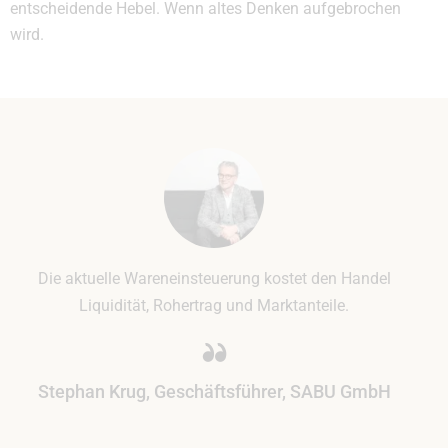
entscheidende Hebel. Wenn altes Denken aufgebrochen
wird.
Die aktuelle Wareneinsteuerung kostet den Handel
Liquidität, Rohertrag und Marktanteile.
Stephan Krug, Geschäftsführer, SABU GmbH