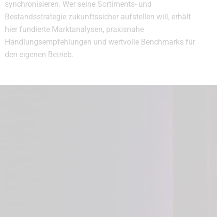
synchronisieren. Wer seine Sortiments- und
Bestandsstrategie zukunftssicher aufstellen will, erhält
hier fundierte Marktanalysen, praxisnahe
Handlungsempfehlungen und wertvolle Benchmarks für
den eigenen Betrieb.