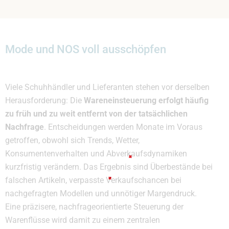
Mode und NOS voll ausschöpfen
Viele Schuhhändler und Lieferanten stehen vor derselben
Herausforderung: Die
Wareneinsteuerung erfolgt häufig
zu früh und zu weit entfernt von der tatsächlichen
Nachfrage
. Entscheidungen werden Monate im Voraus
getroffen, obwohl sich Trends, Wetter,
Konsumentenverhalten und Abverkaufsdynamiken
kurzfristig verändern. Das Ergebnis sind Überbestände bei
falschen Artikeln, verpasste Verkaufschancen bei
nachgefragten Modellen und unnötiger Margendruck.
Eine präzisere, nachfrageorientierte Steuerung der
Warenflüsse wird damit zu einem zentralen