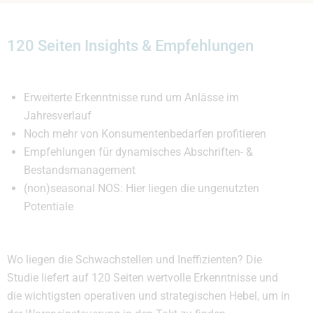
120 Seiten Insights & Empfehlungen
Erweiterte Erkenntnisse rund um Anlässe im
Jahresverlauf
Noch mehr von Konsumentenbedarfen profitieren
Empfehlungen für dynamisches Abschriften- &
Bestandsmanagement
(non)seasonal NOS: Hier liegen die ungenutzten
Potentiale
Wo liegen die Schwachstellen und Ineffizienten? Die
Studie liefert auf 120 Seiten wertvolle Erkenntnisse und
die wichtigsten operativen und strategischen Hebel, um in