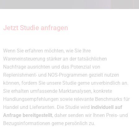
Jetzt Studie anfragen
Wenn Sie erfahren möchten, wie Sie Ihre
Wareneinsteuerung stärker an der tatsächlichen
Nachfrage ausrichten und das Potenzial von
Replenishment- und NOS-Programmen gezielt nutzen
können, fordern Sie unsere Studie gerne unverbindlich an.
Sie erhalten umfassende Marktanalysen, konkrete
Handlungsempfehlungen sowie relevante Benchmarks für
Handel und Lieferanten. Die Studie wird
individuell auf
Anfrage bereitgestellt
, daher senden wir Ihnen Preis- und
Bezugsinformationen gerne persönlich zu.