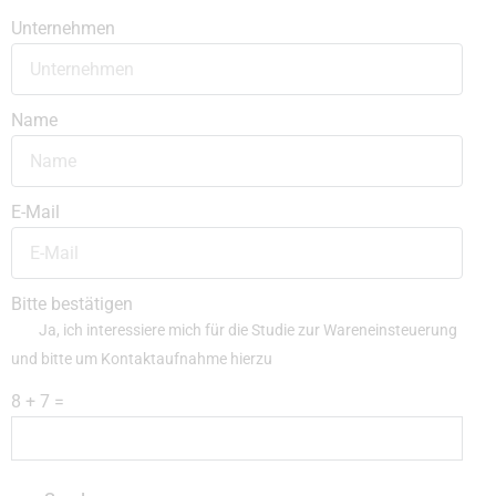
Unternehmen
Name
E-Mail
Bitte bestätigen
Ja, ich interessiere mich für die Studie zur Wareneinsteuerung
und bitte um Kontaktaufnahme hierzu
8 + 7 =