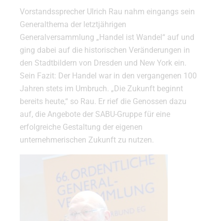
Vorstandssprecher Ulrich Rau nahm eingangs sein
Generalthema der letztjährigen
Generalversammlung „Handel ist Wandel“ auf und
ging dabei auf die historischen Veränderungen in
den Stadtbildern von Dresden und New York ein.
Sein Fazit: Der Handel war in den vergangenen 100
Jahren stets im Umbruch. „Die Zukunft beginnt
bereits heute,“ so Rau. Er rief die Genossen dazu
auf, die Angebote der SABU-Gruppe für eine
erfolgreiche Gestaltung der eigenen
unternehmerischen Zukunft zu nutzen.