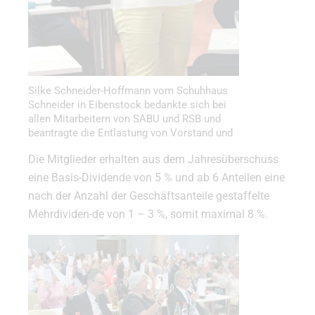
Silke Schneider-Hoffmann vom Schuhhaus
Schneider in Eibenstock bedankte sich bei
allen Mitarbeitern von SABU und RSB und
beantragte die Entlastung von Vorstand und
Aufsichtsrat
Die Mitglieder erhalten aus dem Jahresüberschuss
eine Basis-Dividende von 5 % und ab 6 Anteilen eine
nach der Anzahl der Geschäftsanteile gestaffelte
Mehrdividen-de von 1 – 3 %, somit maximal 8 %.