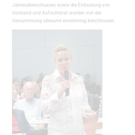
Jahresüberschusses sowie die Entlastung von
Vorstand und Aufsichtsrat wurden von der
Versammlung allesamt einstimmig beschlossen.