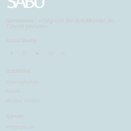
Gemeinsam
- erfolgreich
den Schuhhandel der
Zukunft gestalten
Social Media
Quicklinks
Veranstaltungen
Presse
Mitglied werden!
Kontakt
info@sabu.de