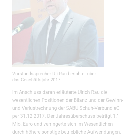
Vorstandssprecher Uli Rau berichtet über
das Geschäftsjahr 2017
Im Anschluss daran erläuterte Ulrich Rau die
wesentlichen Positionen der Bilanz und der Gewinn-
und Verlustrechnung der SABU Schuh-Verbund eG
per 31.12.2017. Der Jahresüberschuss beträgt 1,1
Mio. Euro und verringerte sich im Wesentlichen
durch höhere sonstige betriebliche Aufwendungen.