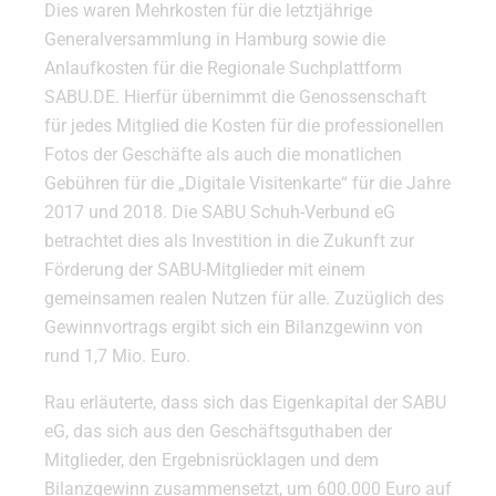
Dies waren Mehrkosten für die letztjährige
Generalversammlung in Hamburg sowie die
Anlaufkosten für die Regionale Suchplattform
SABU.DE. Hierfür übernimmt die Genossenschaft
für jedes Mitglied die Kosten für die professionellen
Fotos der Geschäfte als auch die monatlichen
Gebühren für die „Digitale Visitenkarte“ für die Jahre
2017 und 2018. Die SABU Schuh-Verbund eG
betrachtet dies als Investition in die Zukunft zur
Förderung der SABU-Mitglieder mit einem
gemeinsamen realen Nutzen für alle. Zuzüglich des
Gewinnvortrags ergibt sich ein Bilanzgewinn von
rund 1,7 Mio. Euro.
Rau erläuterte, dass sich das Eigenkapital der SABU
eG, das sich aus den Geschäftsguthaben der
Mitglieder, den Ergebnisrücklagen und dem
Bilanzgewinn zusammensetzt, um 600.000 Euro auf