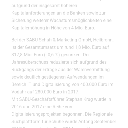
aufgrund der insgesamt höheren
Kapitalanforderungen an die Banken sowie zur
Sicherung weiterer Wachstumsmöglichkeiten eine
Kapitalerhöhung in Höhe von 4 Mio. Euro.
Bei der SABU Schuh & Marketing GmbH, Heilbronn,
ist der Gesamtumsatz um rund 1,8 Mio. Euro auf
317,8 Mio. Euro (- 0,6 %) gesunken. Der
Jahresüberschuss reduzierte sich aufgrund des
Rückgangs der Erträge aus der Warenvermittlung
sowie deutlich gestiegenen Aufwendungen im
Bereich IT und Digitalisierung von 400.000 Euro im
Vorjahr auf 280.000 Euro in 2017.
Mit SABU-Geschäftsführer Stephan Krug wurde in
2016 und 2017 eine Reihe von
Digitalisierungsprojekten begonnen. Die Regionale
Suchplattform für Schuhe wurde Anfang September