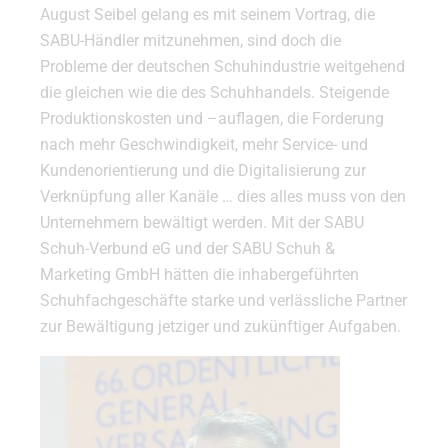
August Seibel gelang es mit seinem Vortrag, die
SABU-Händler mitzunehmen, sind doch die
Probleme der deutschen Schuhindustrie weitgehend
die gleichen wie die des Schuhhandels. Steigende
Produktionskosten und –auflagen, die Forderung
nach mehr Geschwindigkeit, mehr Service- und
Kundenorientierung und die Digitalisierung zur
Verknüpfung aller Kanäle … dies alles muss von den
Unternehmern bewältigt werden. Mit der SABU
Schuh-Verbund eG und der SABU Schuh &
Marketing GmbH hätten die inhabergeführten
Schuhfachgeschäfte starke und verlässliche Partner
zur Bewältigung jetziger und zukünftiger Aufgaben.