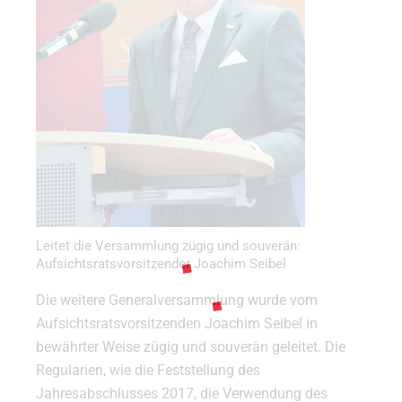
Leitet die Versammlung zügig und souverän:
Aufsichtsratsvorsitzender Joachim Seibel
Die weitere Generalversammlung wurde vom
Aufsichtsratsvorsitzenden Joachim Seibel in
bewährter Weise zügig und souverän geleitet. Die
Regularien, wie die Feststellung des
Jahresabschlusses 2017, die Verwendung des