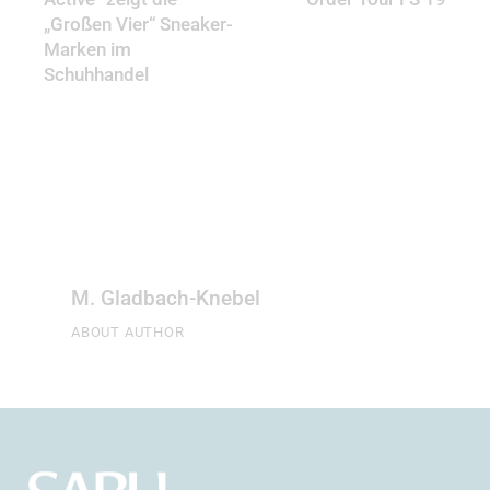
„Großen Vier“ Sneaker-
Marken im
Schuhhandel
M. Gladbach-Knebel
ABOUT AUTHOR