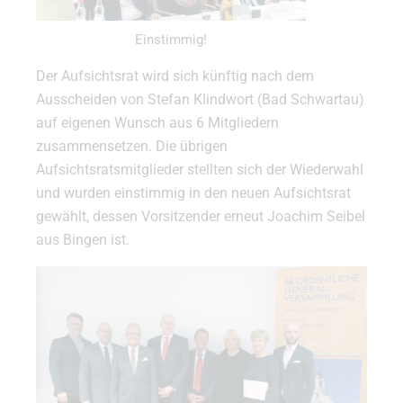
Einstimmig!
Der Aufsichtsrat wird sich künftig nach dem
Ausscheiden von Stefan Klindwort (Bad Schwartau)
auf eigenen Wunsch aus 6 Mitgliedern
zusammensetzen. Die übrigen
Aufsichtsratsmitglieder stellten sich der Wiederwahl
und wurden einstimmig in den neuen Aufsichtsrat
gewählt, dessen Vorsitzender erneut Joachim Seibel
aus Bingen ist.