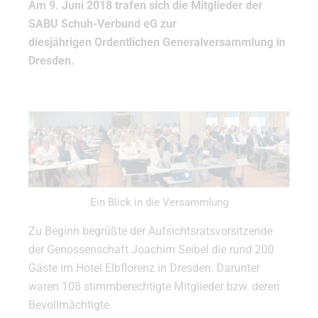
Am 9. Juni 2018 trafen sich die Mitglieder der
SABU Schuh-Verbund eG zur
diesjährigen Ordentlichen Generalversammlung in
Dresden.
Ein Blick in die Versammlung
Zu Beginn begrüßte der Aufsichtsratsvorsitzende
der Genossenschaft Joachim Seibel die rund 200
Gäste im Hotel Elbflorenz in Dresden. Darunter
waren 108 stimmberechtigte Mitglieder bzw. deren
Bevollmächtigte.