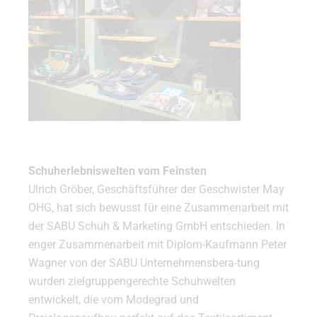
Schuherlebniswelten vom Feinsten
Ulrich Gröber, Geschäftsführer der Geschwister May
OHG, hat sich bewusst für eine Zusammenarbeit mit
der SABU Schuh & Marketing GmbH entschieden. In
enger Zusammenarbeit mit Diplom-Kaufmann Peter
Wagner von der SABU Unternehmensbera-tung
wurden zielgruppengerechte Schuhwelten
entwickelt, die vom Modegrad und