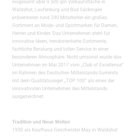
insgesamt über 9.500 qm Verkaufsfläche in
Waldshut, Laufenburg und Bad Säckingen
präsentieren rund 240 Mitarbeiter ein großes
Sortiment an Mode- und Sportmarken für Damen,
Herren und Kinder. Das Unternehmen steht für
innovative Ideen, trendorientierte Sortimente,
fachliche Beratung und tollen Service in einer
besonderen Atmosphäre. Nicht umsonst wurde das
Unternehmen im Mai 2017 vom „Club of Excellence“
im Rahmen des Deutschen Mittelstands-Summits
mit dem Qualitätssiegel „TOP 100“ als eines der
innovativsten Unternehmen des Mittelstands
ausgezeichnet.
Tradition und Neue Welten
1930 als Kaufhaus Geschwister May in Waldshut