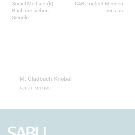
Social Media – (k)
SABU richtet Messen
Buch mit sieben
neu aus
Siegeln
M. Gladbach-Knebel
ABOUT AUTHOR