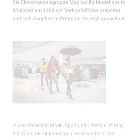
Die Einzelhandelsgruppe May hat ihr Modehaus in
Waldshut um 1200 qm Verkaufsfläche erweitert
und sein Angebot im Premium-Bereich ausgebaut.
In den Bereichen Mode, Sport und Lifestyle ist May
das führende Unternehmen am Hochrhein. Auf