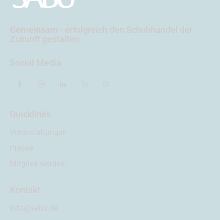
Gemeinsam
- erfolgreich
den Schuhhandel der
Zukunft gestalten
Social Media
Quicklinks
Veranstaltungen
Presse
Mitglied werden!
Kontakt
info@sabu.de