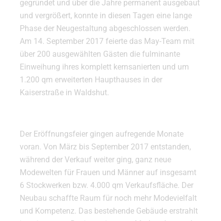
gegründet und über die Jahre permanent ausgebaut
und vergrößert, konnte in diesen Tagen eine lange
Phase der Neugestaltung abgeschlossen werden.
Am 14. September 2017 feierte das May-Team mit
über 200 ausgewählten Gästen die fulminante
Einweihung ihres komplett kernsanierten und um
1.200 qm erweiterten Haupthauses in der
Kaiserstraße in Waldshut.
Der Eröffnungsfeier gingen aufregende Monate
voran. Von März bis September 2017 entstanden,
während der Verkauf weiter ging, ganz neue
Modewelten für Frauen und Männer auf insgesamt
6 Stockwerken bzw. 4.000 qm Verkaufsfläche. Der
Neubau schaffte Raum für noch mehr Modevielfalt
und Kompetenz. Das bestehende Gebäude erstrahlt