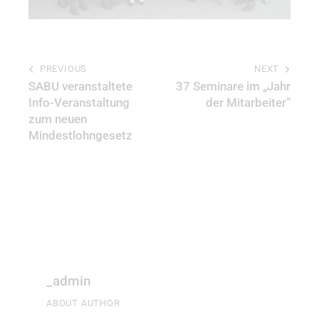
PREVIOUS
NEXT
SABU veranstaltete
37 Seminare im „Jahr
Info-Veranstaltung
der Mitarbeiter“
zum neuen
Mindestlohngesetz
_admin
ABOUT AUTHOR