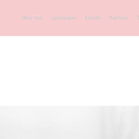
Über uns
Leistungen
Events
Karriere