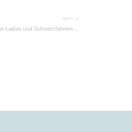
NEXT
r-Ladies und Schwarzfahrern …