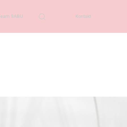
Team SABU
Kontakt