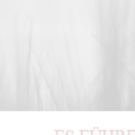
ALLGEMEIN