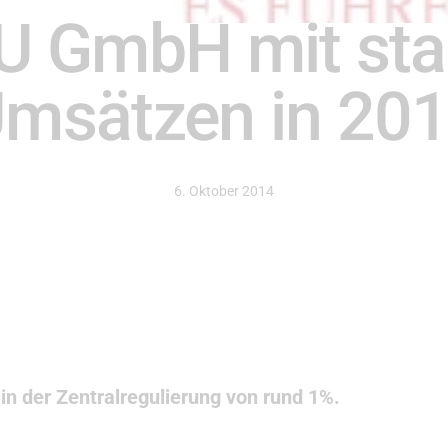
 GmbH mit sta
msätzen in 20
6. Oktober 2014
in der Zentralregulierung von rund 1%.