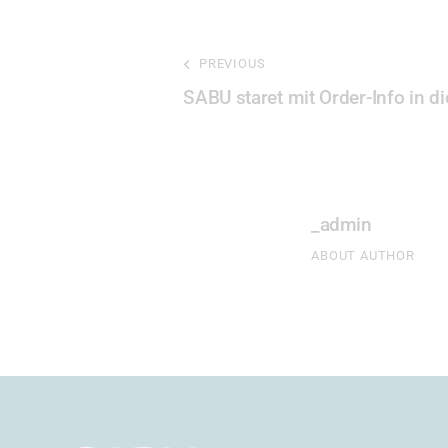
PREVIOUS
SABU staret mit Order-Info in 
_admin
ABOUT AUTHOR